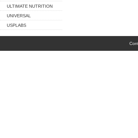
ULTIMATE NUTRITION
UNIVERSAL
USPLABS
Cont